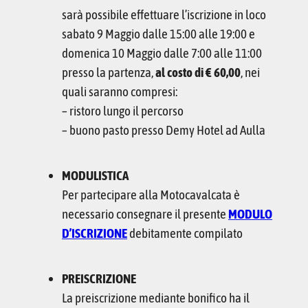
sarà possibile effettuare l’iscrizione in loco
sabato 9 Maggio dalle 15:00 alle 19:00 e
domenica 10 Maggio dalle 7:00 alle 11:00
presso la partenza,
al costo di € 60,00
, nei
quali saranno compresi:
– ristoro lungo il percorso
– buono pasto presso Demy Hotel ad Aulla
MODULISTICA
Per partecipare alla Motocavalcata è
necessario consegnare il presente
MODULO
D’ISCRIZIONE
debitamente compilato
PREISCRIZIONE
La preiscrizione mediante bonifico ha il