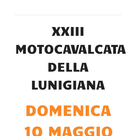
XXIII
MOTOCAVALCATA
DELLA
LUNIGIANA
DOMENICA
10 MAGGIO