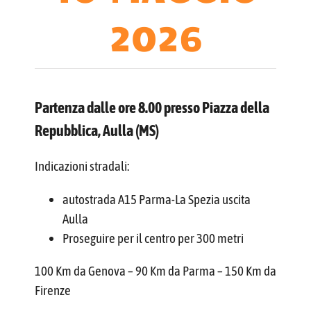
2026
Partenza dalle ore 8.00
presso Piazza della
Repubblica, Aulla (MS)
Indicazioni stradali:
autostrada A15 Parma-La Spezia uscita
Aulla
Proseguire per il centro per 300 metri
100 Km da Genova – 90 Km da Parma – 150 Km da
Firenze