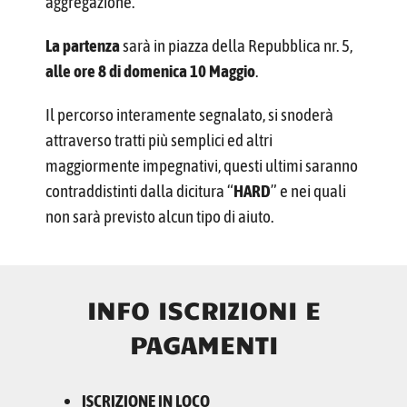
aggregazione.
La partenza
sarà in piazza della Repubblica nr. 5,
alle ore 8 di domenica 10 Maggio
.
Il percorso interamente segnalato, si snoderà
attraverso tratti più semplici ed altri
maggiormente impegnativi, questi ultimi saranno
contraddistinti dalla dicitura “
HARD
” e nei quali
non sarà previsto alcun tipo di aiuto.
INFO ISCRIZIONI E
PAGAMENTI
ISCRIZIONE IN LOCO